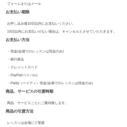
フォームまたはメール
お支払い期限
お申し込み後10日以内にお支払いください。
10日以内にお支払いのない場合は、キャンセルとさせていただきます。
お支払い方法
・現金(会場でのレッスンは現金のみ)
・銀行振込
・クレジットカード
・PayPal(ペイパル)
・Paidy（ペイディ）現金(会場でのレッスンは現金のみ)
商品、サービスの引渡時期
商品、サービスごとにご案内致します。
商品の引渡方法
レッスンは会場にて受講