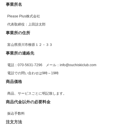
事業所名
Please Plus株式会社
代表取締役：上田諒太郎
事業所の住所
富山県滑川市柳原１２－３３
事業所の連絡先
電話：070-5631-7296 メール：info@ouchiskiclub.com
電話での問い合わせは9時～19時
商品価格
商品、サービスごとに明記致します。
商品代金以外の必要料金
振込手数料
注文方法