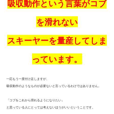
吸収動作という言葉
がコブ
を滑れない
スキーヤーを量産してしま
っています。
一応もう一度付け足しますが、
吸収動作のようなものが必要ないと言っているわけではありません。
「コブをこれから滑れるようになりたい」
と思っている人にとっては考えないほうがいいということです。