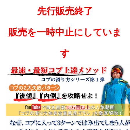
先行販売終了
販売を一時中止にしていま
す