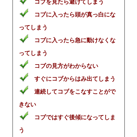
コブを見たら避けてしまう
コブに入ったら頭が真っ白にな
ってしまう
コブに入ったら急に動けなくな
ってしまう
コブの見方がわからない
すぐにコブからはみ出てしまう
連続してコブをこなすことがで
きない
コブではすぐ後傾になってしま
う