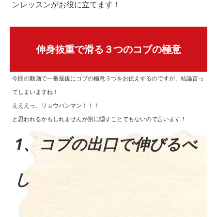
ンレッスンがお役に立てます！
伸身抜重で滑る３つのコブの極意
今回の動画で一番最後にコブの極意３つをお伝えするのですが、結論言っ
てしまいますね！
えええっ、リョウバンマン！！！
と思われるかもしれませんが別に隠すことでもないので言います！
1、コブの出口で伸びるべ
し