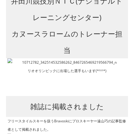
井田川競技別ＮＴＣ(ナショナルト
レーニングセンター)
カヌースラロームのトレーナー担
当
リオオリンピックに出場した選手もいます(*^^*)
雑誌に掲載されました
フリースタイルスキーを扱うBravoskiにプロスキーヤー遠山巧の記事監修
者として掲載されました。