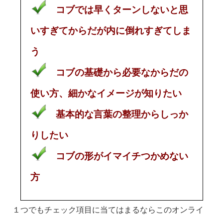
コブでは早くターンしないと思
いすぎてからだが内に倒れすぎてしま
う
コブの基礎から必要なからだの
使い方、細かなイメージが知りたい
基本的な言葉の整理からしっか
りしたい
コブの形がイマイチつかめない
方
１つでもチェック項目に当てはまるならこのオンライ