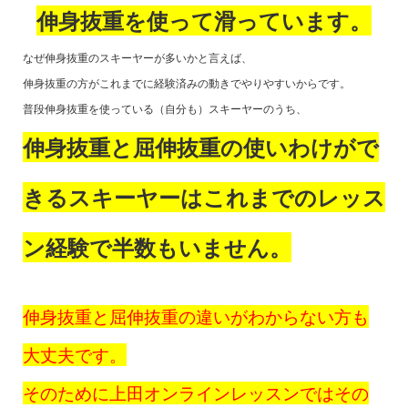
伸身抜重を使って滑っています。
なぜ伸身抜重のスキーヤーが多いかと言えば、
伸身抜重の方がこれまでに経験済みの動きでやりやすいからです。
普段伸身抜重を使っている（自分も）スキーヤーのうち、
伸身抜重と屈伸抜重の使いわけがで
きるスキーヤーはこれまでのレッス
ン経験で半数もいません。
伸身抜重と屈伸抜重の違いがわからない方も
大丈夫です。
そのために上田オンラインレッスンではその