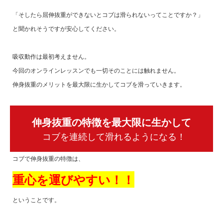
「そしたら屈伸抜重ができないとコブは滑られないってことですか？」
と聞かれそうですが安心してください。
吸収動作は最初考えません。
今回のオンラインレッスンでも一切そのことには触れません。
伸身抜重のメリットを最大限に生かしてコブを滑っていきます。
伸身抜重の特徴を最大限に生かして
コブを連続して滑れるようになる！
コブで伸身抜重の特徴は、
重心を運びやすい！！
ということです。