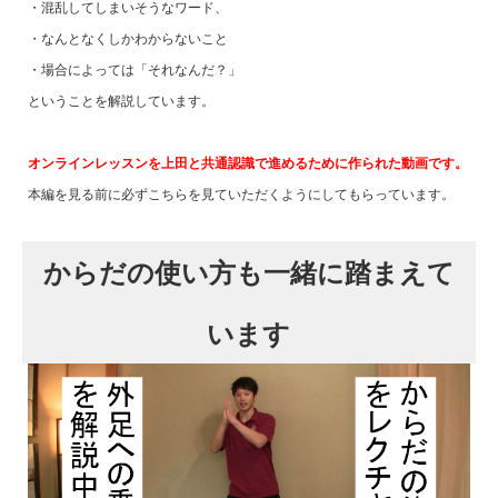
・混乱してしまいそうなワード、
・なんとなくしかわからないこと
・場合によっては「それなんだ？」
ということを解説しています。
オンラインレッスンを上田と共通認識で進めるために作られた動画です。
本編を見る前に必ずこちらを見ていただくようにしてもらっています。
からだの使い方も一緒に踏まえて
います