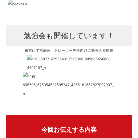
勉強会も開催しています！
東京にて治療家、トレーナー先生向けに勉強会を開催
今回お伝えする内容