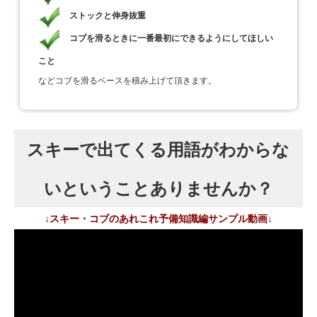
ストックと伸身抜重
コブを滑るときに一番最初にできるようにしてほしい
こと
などコブを滑るベースを積み上げて頂きます。
スキーで出てくる用語がわからな
いということありませんか？
↓スキー・コブのあれこれ予備知識編サンプル動画↓