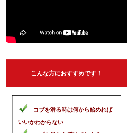
こんな方におすすめです！
コブを滑る時は何から始めれば
いいかわからない