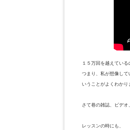
１５万回を越えている
つまり、私が想像して
いうことがよくわかり
さて巷の雑誌、ビデオ
レッスンの時にも、