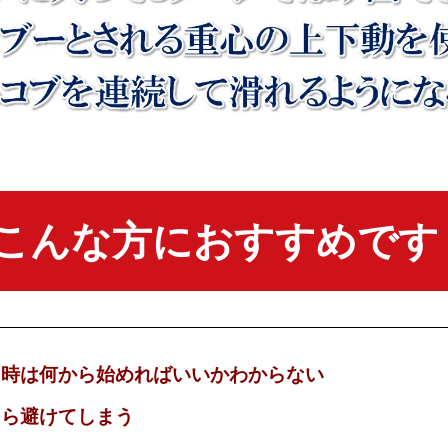
こんな方におすすめです
る時は何から始めればいいかわからない
ら避けてしまう