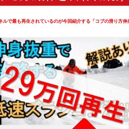
ャンネルで最も再生されているのが今回紹介する「コブの滑り方