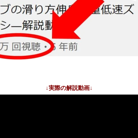
↓実際の解説動画↓