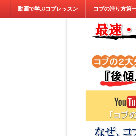
動画で学ぶコブレッスン
コブの滑り方第