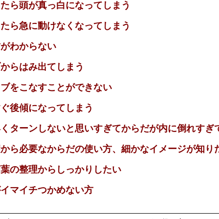
たら頭が真っ白になってしまう
たら急に動けなくなってしまう
がわからない
からはみ出てしまう
ブをこなすことができない
ぐ後傾になってしまう
くターンしないと思いすぎてからだが内に倒れすぎ
から必要なからだの使い方、細かなイメージが知り
葉の整理からしっかりしたい
イマイチつかめない方